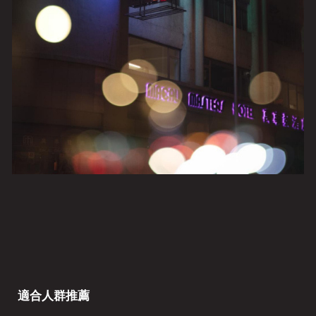
適合人群推薦