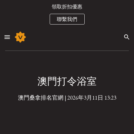
領取折扣優惠
Skip to main content
Skip to navigation
聯繫我們
澳門打令浴室
澳門桑拿排名官網 | 2026年3月11日 13:
23