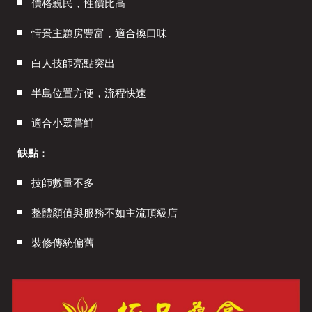
價格親民，性價比高
情景主題房豐富，適合換口味
白人技師亮點突出
半島位置方便，流程快速
適合小眾嘗鮮
缺點
：
技師數量不多
整體顏值與服務不如主流頂級店
裝修傳統偏舊