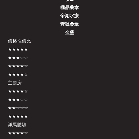
極品桑拿
帝湖水療
壹號桑拿
金堡
價格性價比
★★★★★
★★★☆☆
★★★★☆
★★★★☆
主題房
★★★★☆
★★★☆☆
★★☆☆☆
★★★★★
洋馬體驗
★★★★☆