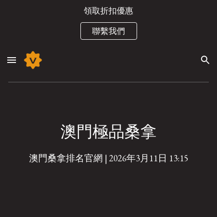
領取折扣優惠
Skip to main content
Skip to navigation
聯繫我們
澳門
極品
桑拿
澳門桑拿排名官網 | 2026年3月11日 13:1
5