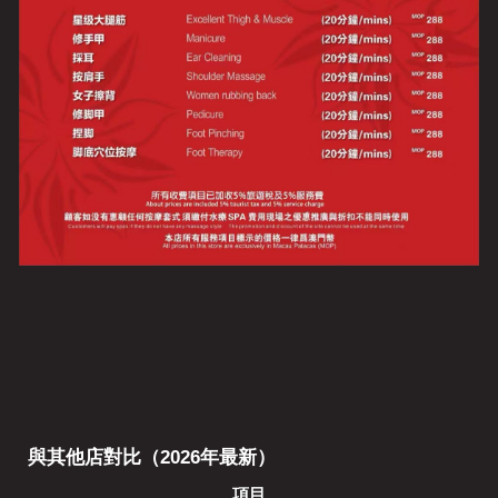
與其他店對比（2026年最新）
項目